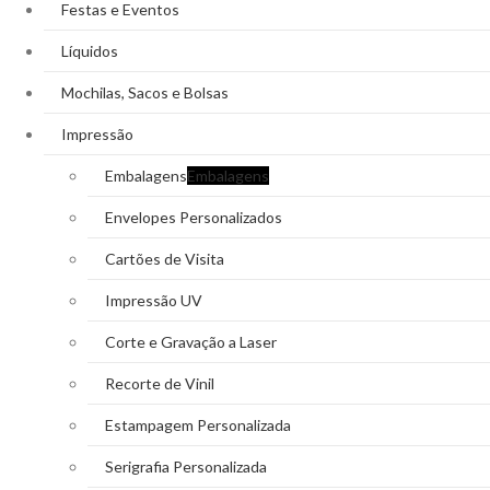
Festas e Eventos
Líquidos
Mochilas, Sacos e Bolsas
Impressão
Embalagens
Embalagens
Envelopes Personalizados
Cartões de Visita
Impressão UV
Corte e Gravação a Laser
Recorte de Vinil
Estampagem Personalizada
Serigrafia Personalizada