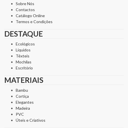
Sobre Nós
Contactos
Catálogo Online
Termos e Condições
DESTAQUE
Ecológicos
Líquidos
Têxteis
Mochilas
Escritório
MATERIAIS
Bambu
Cortiça
Elegantes
Madeira
PVC
Úteis e Criativos