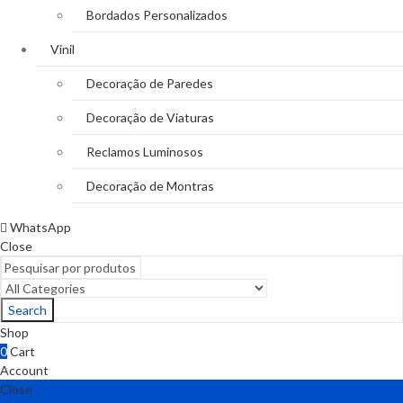
Bordados Personalizados
Vinil
Decoração de Paredes
Decoração de Viaturas
Reclamos Luminosos
Decoração de Montras
WhatsApp
Close
Search
Shop
0
Cart
Account
Close