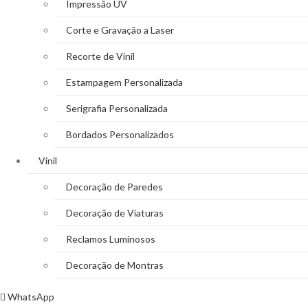
Impressão UV
Corte e Gravação a Laser
Recorte de Vinil
Estampagem Personalizada
Serigrafia Personalizada
Bordados Personalizados
Vinil
Decoração de Paredes
Decoração de Viaturas
Reclamos Luminosos
Decoração de Montras
WhatsApp