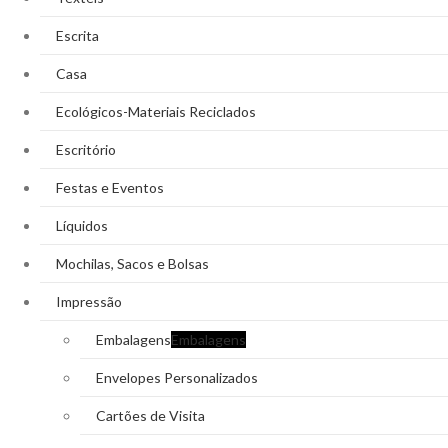
Escrita
Casa
Ecológicos-Materiais Reciclados
Escritório
Festas e Eventos
Líquidos
Mochilas, Sacos e Bolsas
Impressão
Embalagens
Embalagens
Envelopes Personalizados
Cartões de Visita