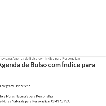
Inty para Agenda de Bolso com Índice para Personalizar
Agenda de Bolso com Índice para
Telegram
Pinterest
 Fibras Naturais para Personalizar
€
8,43
C/ IVA