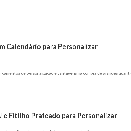
m Calendário para Personalizar
 orçamentos de personalização e vantagens na compra de grandes quanti
e Fitilho Prateado para Personalizar