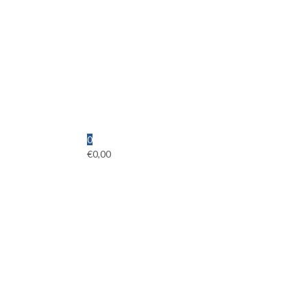
0
€
0,00