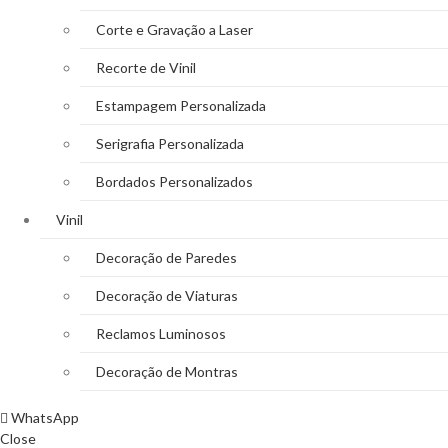
Corte e Gravação a Laser
Recorte de Vinil
Estampagem Personalizada
Serigrafia Personalizada
Bordados Personalizados
Vinil
Decoração de Paredes
Decoração de Viaturas
Reclamos Luminosos
Decoração de Montras
WhatsApp
Close