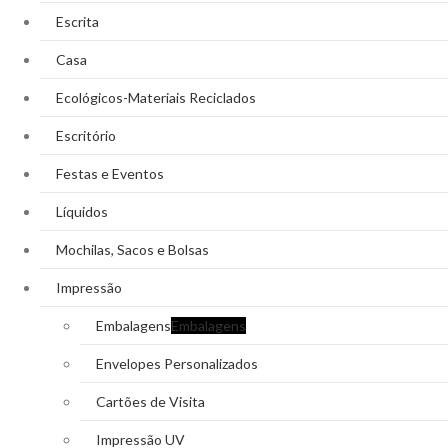
Escrita
Casa
Ecológicos-Materiais Reciclados
Escritório
Festas e Eventos
Líquidos
Mochilas, Sacos e Bolsas
Impressão
Embalagens
Embalagens
Envelopes Personalizados
Cartões de Visita
Impressão UV