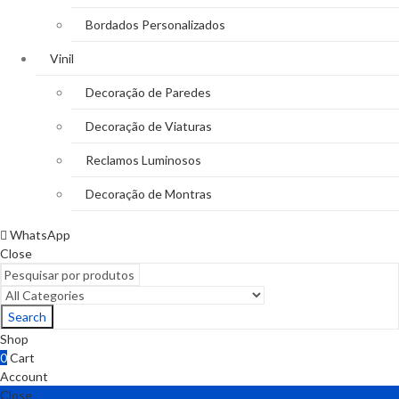
Bordados Personalizados
Vinil
Decoração de Paredes
Decoração de Viaturas
Reclamos Luminosos
Decoração de Montras
WhatsApp
Close
Search
Shop
0
Cart
Account
Close