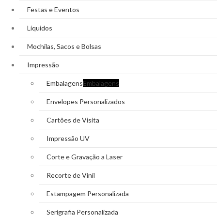
Festas e Eventos
Líquidos
Mochilas, Sacos e Bolsas
Impressão
Embalagens
Embalagens
Envelopes Personalizados
Cartões de Visita
Impressão UV
Corte e Gravação a Laser
Recorte de Vinil
Estampagem Personalizada
Serigrafia Personalizada