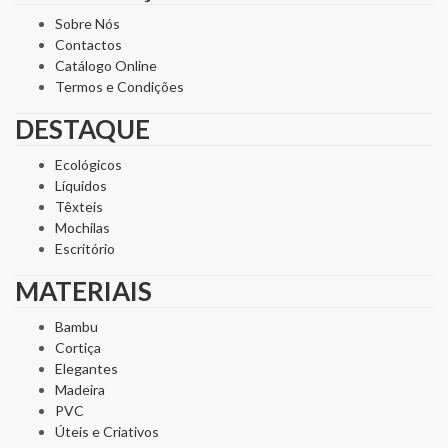
Sobre Nós
Contactos
Catálogo Online
Termos e Condições
DESTAQUE
Ecológicos
Líquidos
Têxteis
Mochilas
Escritório
MATERIAIS
Bambu
Cortiça
Elegantes
Madeira
PVC
Úteis e Criativos