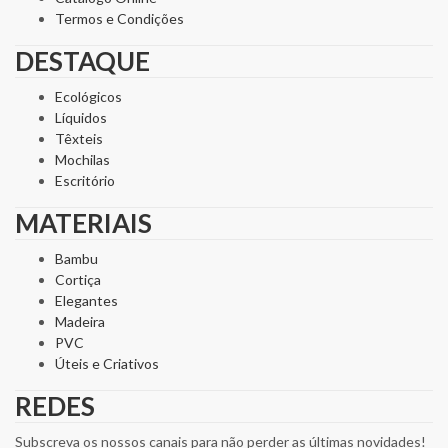
Termos e Condições
DESTAQUE
Ecológicos
Líquidos
Têxteis
Mochilas
Escritório
MATERIAIS
Bambu
Cortiça
Elegantes
Madeira
PVC
Úteis e Criativos
REDES
Subscreva os nossos canais para não perder as últimas novidades!