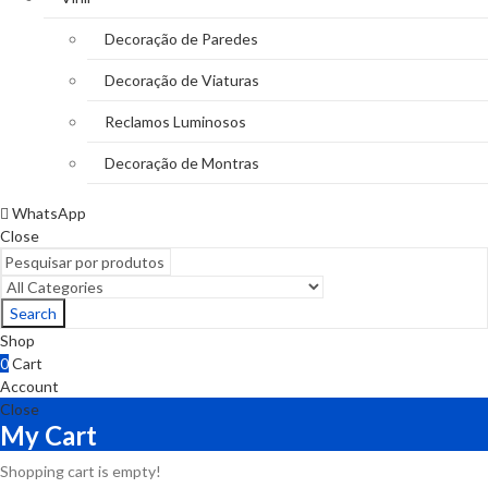
Decoração de Paredes
Decoração de Viaturas
Reclamos Luminosos
Decoração de Montras
WhatsApp
Close
Search
Shop
0
Cart
Account
Close
My Cart
Shopping cart is empty!