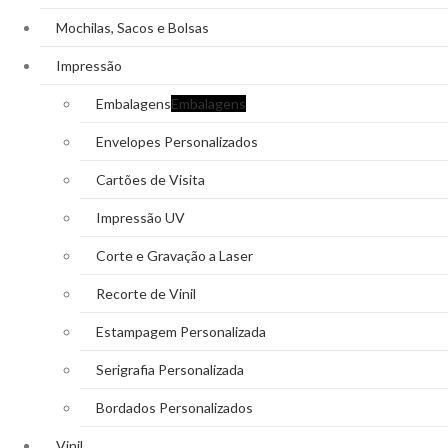
Mochilas, Sacos e Bolsas
Impressão
Embalagens
Embalagens
Envelopes Personalizados
Cartões de Visita
Impressão UV
Corte e Gravação a Laser
Recorte de Vinil
Estampagem Personalizada
Serigrafia Personalizada
Bordados Personalizados
Vinil