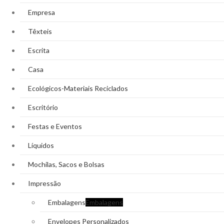
Empresa
Têxteis
Escrita
Casa
Ecológicos-Materiais Reciclados
Escritório
Festas e Eventos
Líquidos
Mochilas, Sacos e Bolsas
Impressão
Embalagens
Embalagens
Envelopes Personalizados