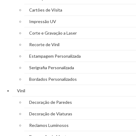
Cartões de Visita
Impressão UV
Corte e Gravação a Laser
Recorte de Vinil
Estampagem Personalizada
Serigrafia Personalizada
Bordados Personalizados
Vinil
Decoração de Paredes
Decoração de Viaturas
Reclamos Luminosos