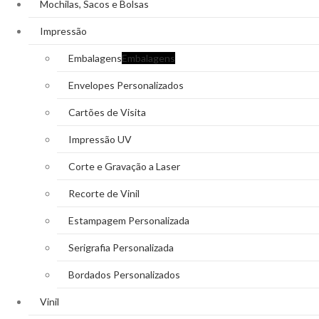
Mochilas, Sacos e Bolsas
Impressão
Embalagens
Embalagens
Envelopes Personalizados
Cartões de Visita
Impressão UV
Corte e Gravação a Laser
Recorte de Vinil
Estampagem Personalizada
Serigrafia Personalizada
Bordados Personalizados
Vinil