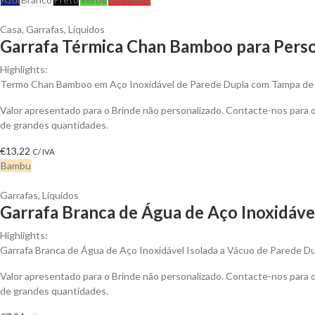
Casa
,
Garrafas
,
Líquidos
Garrafa Térmica Chan Bamboo para Perso
Highlights:
Termo Chan Bamboo em Aço Inoxidável de Parede Dupla com Tampa d
Valor apresentado para o Brinde não personalizado. Contacte-nos para
de grandes quantidades.
€
13,22
C/ IVA
Bambu
Garrafas
,
Líquidos
Garrafa Branca de Água de Aço Inoxidável
Highlights:
Garrafa Branca de Água de Aço Inoxidável Isolada a Vácuo de Parede D
Valor apresentado para o Brinde não personalizado. Contacte-nos para
de grandes quantidades.