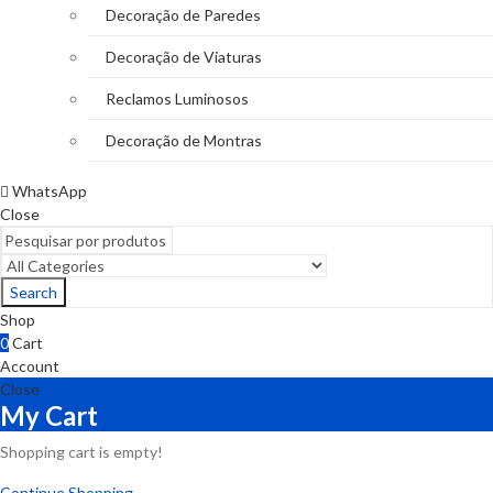
Decoração de Paredes
Decoração de Viaturas
Reclamos Luminosos
Decoração de Montras
WhatsApp
Close
Search
Shop
0
Cart
Account
Close
My Cart
Shopping cart is empty!
Continue Shopping