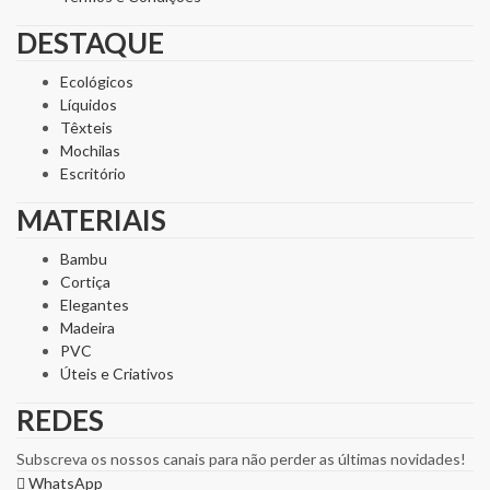
DESTAQUE
Ecológicos
Líquidos
Têxteis
Mochilas
Escritório
MATERIAIS
Bambu
Cortiça
Elegantes
Madeira
PVC
Úteis e Criativos
REDES
Subscreva os nossos canais para não perder as últimas novidades!
WhatsApp