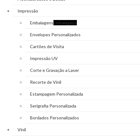
Impressão
Embalagens
Embalagens
Envelopes Personalizados
Cartões de Visita
Impressão UV
Corte e Gravação a Laser
Recorte de Vinil
Estampagem Personalizada
Serigrafia Personalizada
Bordados Personalizados
Vinil