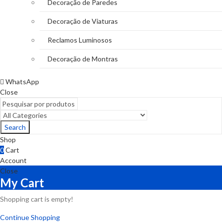
Decoração de Paredes
Decoração de Viaturas
Reclamos Luminosos
Decoração de Montras
WhatsApp
Close
Search
Shop
0
Cart
Account
Close
My Cart
Shopping cart is empty!
Continue Shopping