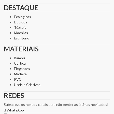
DESTAQUE
Ecológicos
Líquidos
Têxteis
Mochilas
Escritório
MATERIAIS
Bambu
Cortiça
Elegantes
Madeira
PVC
Úteis e Criativos
REDES
Subscreva os nossos canais para não perder as últimas novidades!
WhatsApp