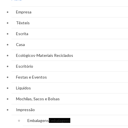
Empresa
Têxteis
Escrita
Casa
Ecológicos-Materiais Reciclados
Escritório
Festas e Eventos
Líquidos
Mochilas, Sacos e Bolsas
Impressão
Embalagens
Embalagens