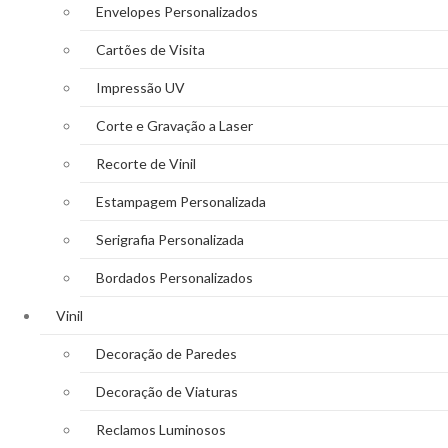
Envelopes Personalizados
Cartões de Visita
Impressão UV
Corte e Gravação a Laser
Recorte de Vinil
Estampagem Personalizada
Serigrafia Personalizada
Bordados Personalizados
Vinil
Decoração de Paredes
Decoração de Viaturas
Reclamos Luminosos