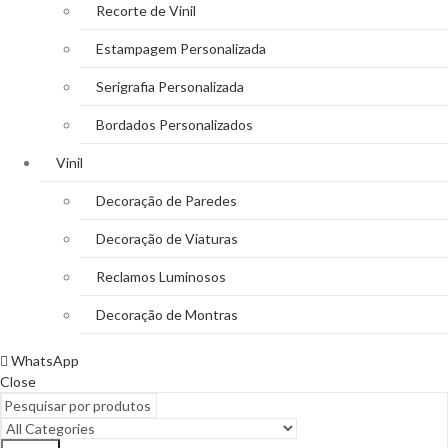
Recorte de Vinil
Estampagem Personalizada
Serigrafia Personalizada
Bordados Personalizados
Vinil
Decoração de Paredes
Decoração de Viaturas
Reclamos Luminosos
Decoração de Montras
WhatsApp
Close