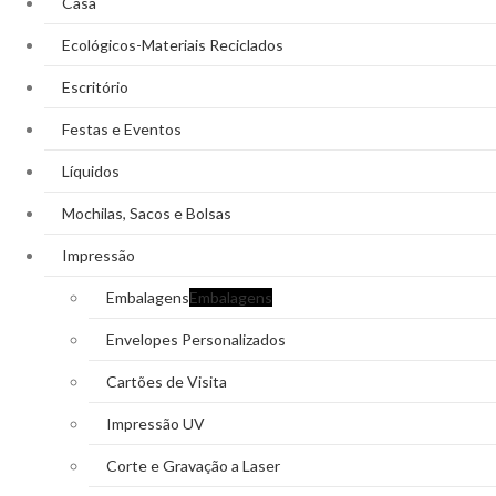
Casa
Ecológicos-Materiais Reciclados
Escritório
Festas e Eventos
Líquidos
Mochilas, Sacos e Bolsas
Impressão
Embalagens
Embalagens
Envelopes Personalizados
Cartões de Visita
Impressão UV
Corte e Gravação a Laser