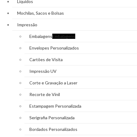
Líquidos
Mochilas, Sacos e Bolsas
Impressão
Embalagens
Embalagens
Envelopes Personalizados
Cartões de Visita
Impressão UV
Corte e Gravação a Laser
Recorte de Vinil
Estampagem Personalizada
Serigrafia Personalizada
Bordados Personalizados