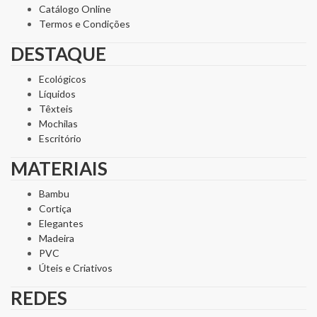
Catálogo Online
Termos e Condições
DESTAQUE
Ecológicos
Líquidos
Têxteis
Mochilas
Escritório
MATERIAIS
Bambu
Cortiça
Elegantes
Madeira
PVC
Úteis e Criativos
REDES