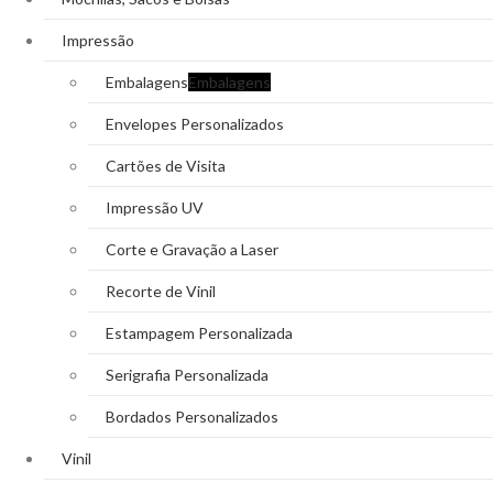
Impressão
Embalagens
Embalagens
Envelopes Personalizados
Cartões de Visita
Impressão UV
Corte e Gravação a Laser
Recorte de Vinil
Estampagem Personalizada
Serigrafia Personalizada
Bordados Personalizados
Vinil