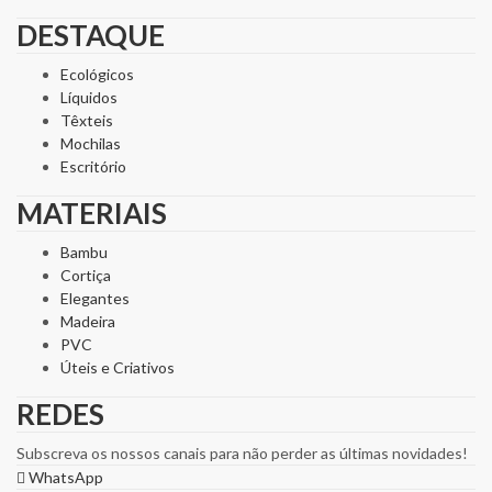
DESTAQUE
Ecológicos
Líquidos
Têxteis
Mochilas
Escritório
MATERIAIS
Bambu
Cortiça
Elegantes
Madeira
PVC
Úteis e Criativos
REDES
Subscreva os nossos canais para não perder as últimas novidades!
WhatsApp