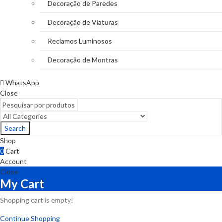
Decoração de Paredes
Decoração de Viaturas
Reclamos Luminosos
Decoração de Montras
WhatsApp
Close
Search
Shop
0
Cart
Account
Close
My Cart
Shopping cart is empty!
Continue Shopping