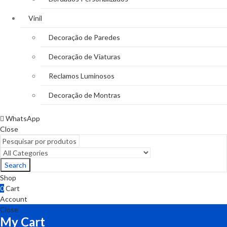
Vinil
Decoração de Paredes
Decoração de Viaturas
Reclamos Luminosos
Decoração de Montras
WhatsApp
Close
Search
Shop
0
Cart
Account
Close
My Cart