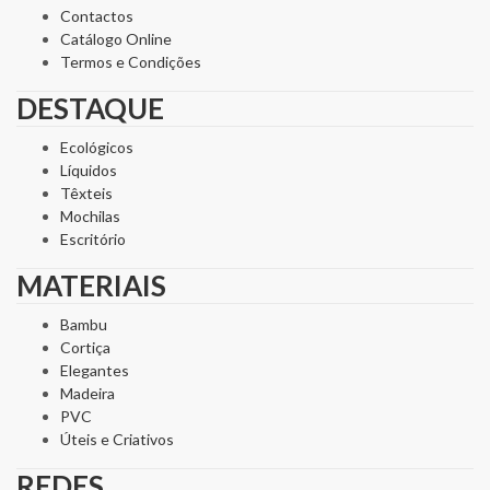
Contactos
Catálogo Online
Termos e Condições
DESTAQUE
Ecológicos
Líquidos
Têxteis
Mochilas
Escritório
MATERIAIS
Bambu
Cortiça
Elegantes
Madeira
PVC
Úteis e Criativos
REDES