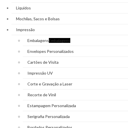
Líquidos
Mochilas, Sacos e Bolsas
Impressão
Embalagens
Embalagens
Envelopes Personalizados
Cartões de Visita
Impressão UV
Corte e Gravação a Laser
Recorte de Vinil
Estampagem Personalizada
Serigrafia Personalizada
Bordados Personalizados