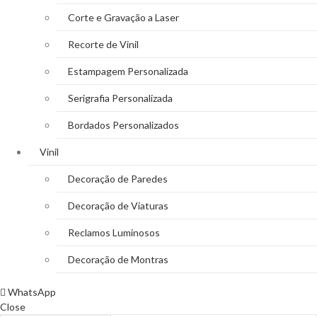
Corte e Gravação a Laser
Recorte de Vinil
Estampagem Personalizada
Serigrafia Personalizada
Bordados Personalizados
Vinil
Decoração de Paredes
Decoração de Viaturas
Reclamos Luminosos
Decoração de Montras
WhatsApp
Close