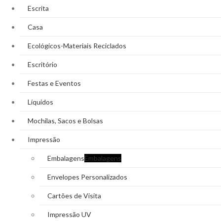
Escrita
Casa
Ecológicos-Materiais Reciclados
Escritório
Festas e Eventos
Líquidos
Mochilas, Sacos e Bolsas
Impressão
Embalagens
Embalagens
Envelopes Personalizados
Cartões de Visita
Impressão UV