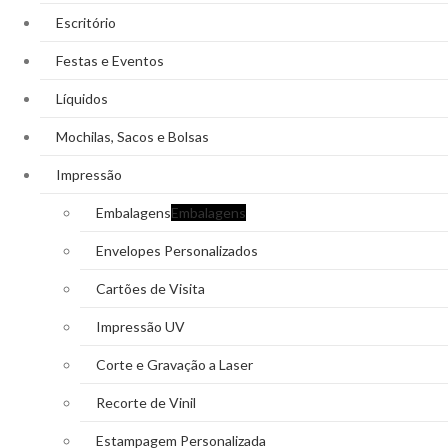
Escritório
Festas e Eventos
Líquidos
Mochilas, Sacos e Bolsas
Impressão
Embalagens
Embalagens
Envelopes Personalizados
Cartões de Visita
Impressão UV
Corte e Gravação a Laser
Recorte de Vinil
Estampagem Personalizada