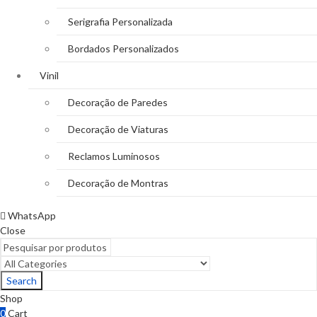
Serigrafia Personalizada
Bordados Personalizados
Vinil
Decoração de Paredes
Decoração de Viaturas
Reclamos Luminosos
Decoração de Montras
WhatsApp
Close
Search
Shop
0
Cart