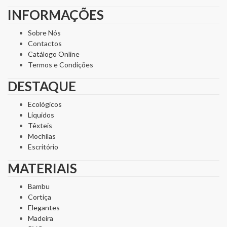
INFORMAÇÕES
Sobre Nós
Contactos
Catálogo Online
Termos e Condições
DESTAQUE
Ecológicos
Líquidos
Têxteis
Mochilas
Escritório
MATERIAIS
Bambu
Cortiça
Elegantes
Madeira