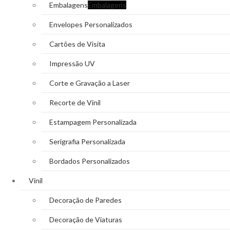
Embalagens
Embalagens
Envelopes Personalizados
Cartões de Visita
Impressão UV
Corte e Gravação a Laser
Recorte de Vinil
Estampagem Personalizada
Serigrafia Personalizada
Bordados Personalizados
Vinil
Decoração de Paredes
Decoração de Viaturas