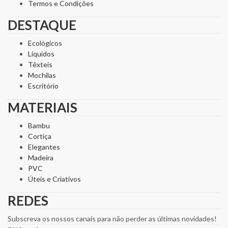
Termos e Condições
DESTAQUE
Ecológicos
Líquidos
Têxteis
Mochilas
Escritório
MATERIAIS
Bambu
Cortiça
Elegantes
Madeira
PVC
Úteis e Criativos
REDES
Subscreva os nossos canais para não perder as últimas novidades!