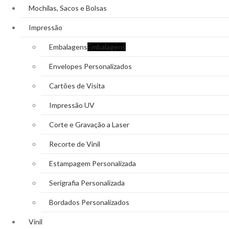
Mochilas, Sacos e Bolsas
Impressão
Embalagens
Embalagens
Envelopes Personalizados
Cartões de Visita
Impressão UV
Corte e Gravação a Laser
Recorte de Vinil
Estampagem Personalizada
Serigrafia Personalizada
Bordados Personalizados
Vinil