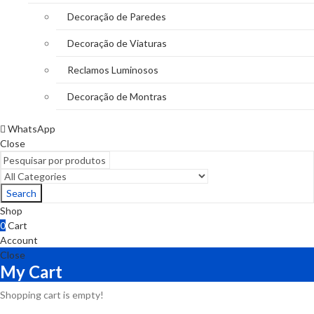
Decoração de Paredes
Decoração de Viaturas
Reclamos Luminosos
Decoração de Montras
WhatsApp
Close
Search
Shop
0
Cart
Account
Close
My Cart
Shopping cart is empty!