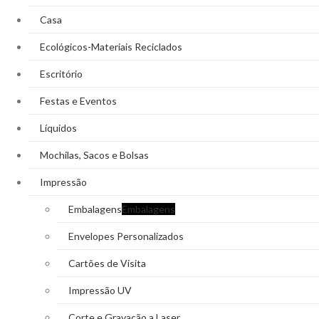
Casa
Ecológicos-Materiais Reciclados
Escritório
Festas e Eventos
Líquidos
Mochilas, Sacos e Bolsas
Impressão
Embalagens
Embalagens
Envelopes Personalizados
Cartões de Visita
Impressão UV
Corte e Gravação a Laser