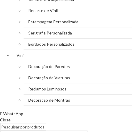
Recorte de Vinil
Estampagem Personalizada
Serigrafia Personalizada
Bordados Personalizados
Vinil
Decoração de Paredes
Decoração de Viaturas
Reclamos Luminosos
Decoração de Montras
WhatsApp
Close