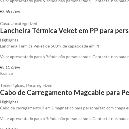
Valor apresentado para o Brinde não personalizado. Contacte-nos para
€
3,65
C/ IVA
Casa
,
Uncategorized
Lancheira Térmica Veket em PP para pers
Highlights:
Lancheira Térmica Veket de 500ml de capacidade em PP
Valor apresentado para o Brinde não personalizado. Contacte-nos para
€
8,11
C/ IVA
Branco
Tecnológicos
,
Uncategorized
Cabo de Carregamento Magcable para Pe
Highlights:
Cabo de carregamento 3 em 1 magnético para personalizar, com chapa em
Valor apresentado para o Brinde não personalizado. Contacte-nos para