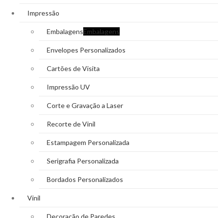
Impressão
Embalagens
Embalagens
Envelopes Personalizados
Cartões de Visita
Impressão UV
Corte e Gravação a Laser
Recorte de Vinil
Estampagem Personalizada
Serigrafia Personalizada
Bordados Personalizados
Vinil
Decoração de Paredes