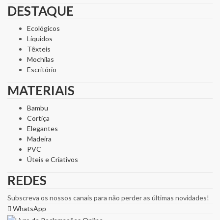
DESTAQUE
Ecológicos
Líquidos
Têxteis
Mochilas
Escritório
MATERIAIS
Bambu
Cortiça
Elegantes
Madeira
PVC
Úteis e Criativos
REDES
Subscreva os nossos canais para não perder as últimas novidades!
WhatsApp