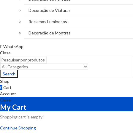
Decoração de Viaturas
Reclamos Luminosos
Decoração de Montras
WhatsApp
Close
Search
Shop
0
Cart
Account
Close
My Cart
Shopping cart is empty!
Continue Shopping