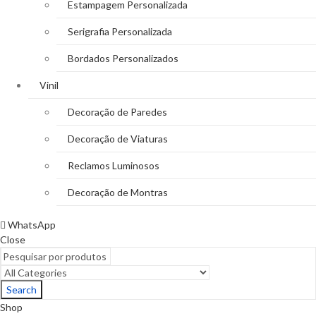
Estampagem Personalizada
Serigrafia Personalizada
Bordados Personalizados
Vinil
Decoração de Paredes
Decoração de Viaturas
Reclamos Luminosos
Decoração de Montras
WhatsApp
Close
Search
Shop