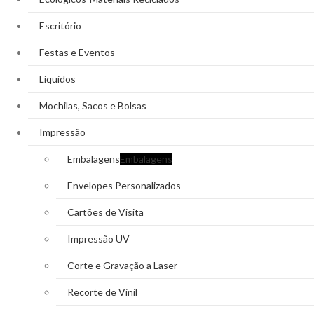
Escritório
Festas e Eventos
Líquidos
Mochilas, Sacos e Bolsas
Impressão
Embalagens
Embalagens
Envelopes Personalizados
Cartões de Visita
Impressão UV
Corte e Gravação a Laser
Recorte de Vinil