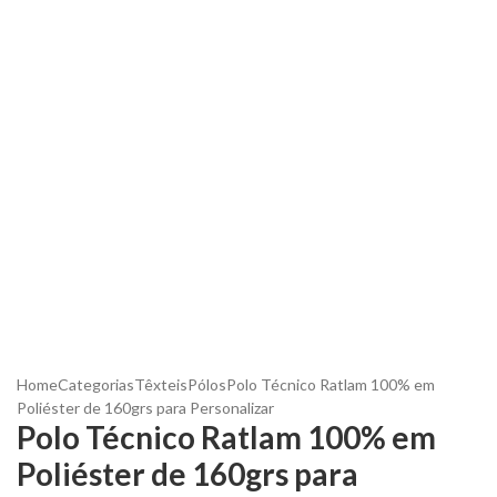
Home
Categorias
Têxteis
Pólos
Polo Técnico Ratlam 100% em
Poliéster de 160grs para Personalizar
Polo Técnico Ratlam 100% em
Poliéster de 160grs para