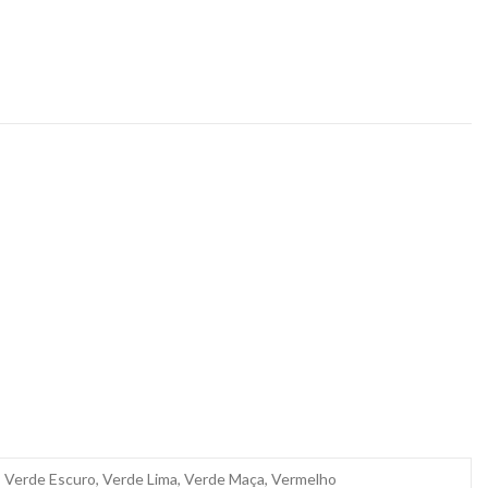
de, Verde Escuro, Verde Lima, Verde Maça, Vermelho