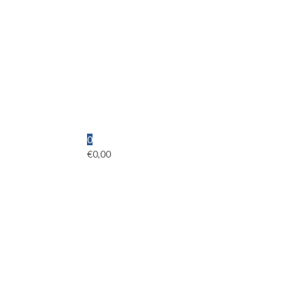
0
€
0,00