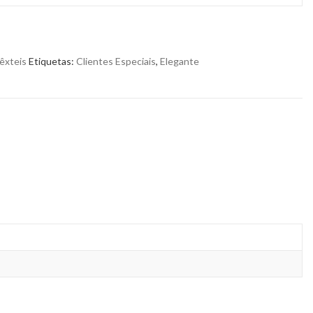
êxteis
Etiquetas:
Clientes Especiais
,
Elegante