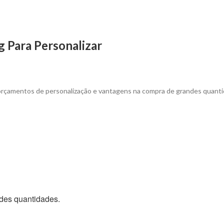
g Para Personalizar
 orçamentos de personalização e vantagens na compra de grandes quanti
des quantidades.