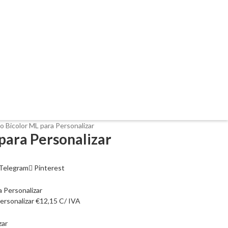
o Bicolor ML para Personalizar
para Personalizar
Telegram
Pinterest
ersonalizar
€
12,15
C/ IVA