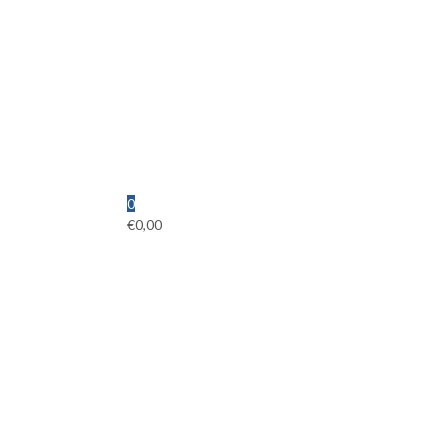
0
€
0,00