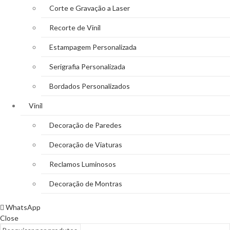
Corte e Gravação a Laser
Recorte de Vinil
Estampagem Personalizada
Serigrafia Personalizada
Bordados Personalizados
Vinil
Decoração de Paredes
Decoração de Viaturas
Reclamos Luminosos
Decoração de Montras
WhatsApp
Close