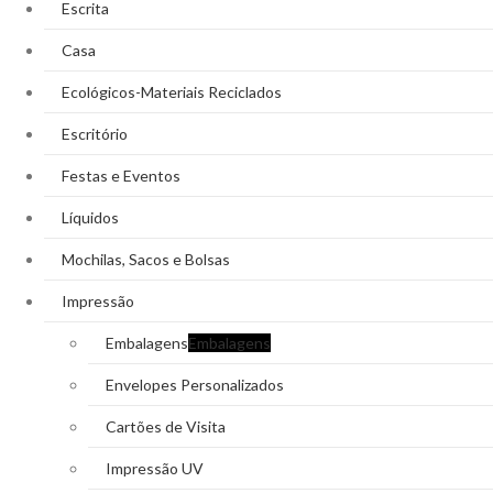
Escrita
Casa
Ecológicos-Materiais Reciclados
Escritório
Festas e Eventos
Líquidos
Mochilas, Sacos e Bolsas
Impressão
Embalagens
Embalagens
Envelopes Personalizados
Cartões de Visita
Impressão UV