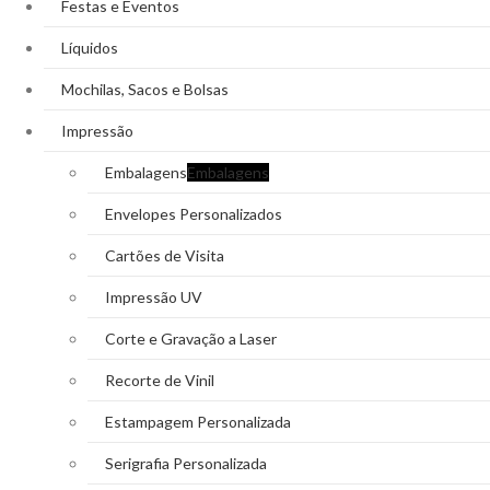
Festas e Eventos
Líquidos
Mochilas, Sacos e Bolsas
Impressão
Embalagens
Embalagens
Envelopes Personalizados
Cartões de Visita
Impressão UV
Corte e Gravação a Laser
Recorte de Vinil
Estampagem Personalizada
Serigrafia Personalizada