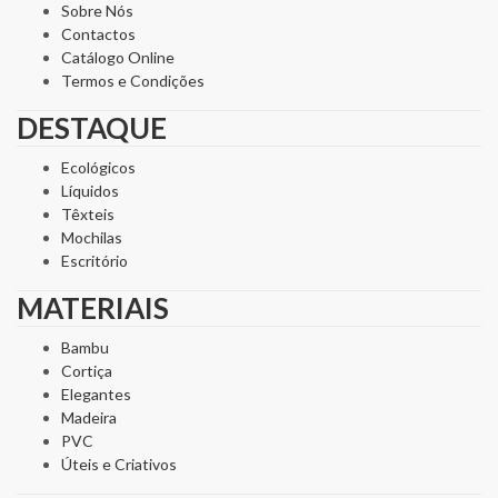
Sobre Nós
Contactos
Catálogo Online
Termos e Condições
DESTAQUE
Ecológicos
Líquidos
Têxteis
Mochilas
Escritório
MATERIAIS
Bambu
Cortiça
Elegantes
Madeira
PVC
Úteis e Criativos