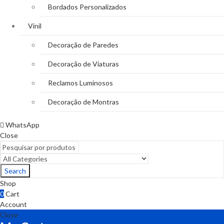
Bordados Personalizados
Vinil
Decoração de Paredes
Decoração de Viaturas
Reclamos Luminosos
Decoração de Montras
WhatsApp
Close
Search
Shop
0
Cart
Account
Close