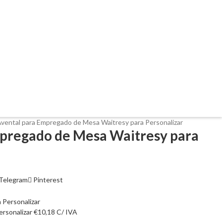
vental para Empregado de Mesa Waitresy para Personalizar
pregado de Mesa Waitresy para
Telegram
Pinterest
rsonalizar
€
10,18
C/ IVA