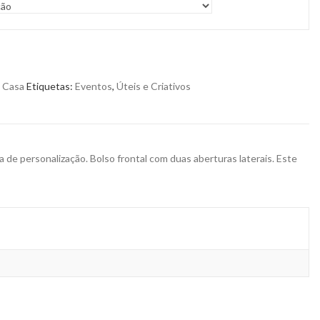
,
Casa
Etiquetas:
Eventos
,
Úteis e Criativos
de personalização. Bolso frontal com duas aberturas laterais. Este