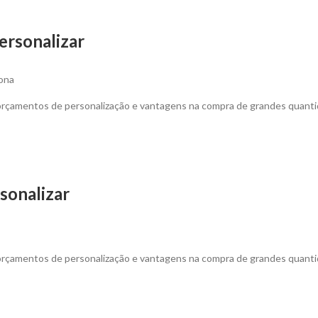
ersonalizar
Lona
 orçamentos de personalização e vantagens na compra de grandes quanti
sonalizar
 orçamentos de personalização e vantagens na compra de grandes quanti