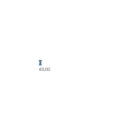
0
€
0,00