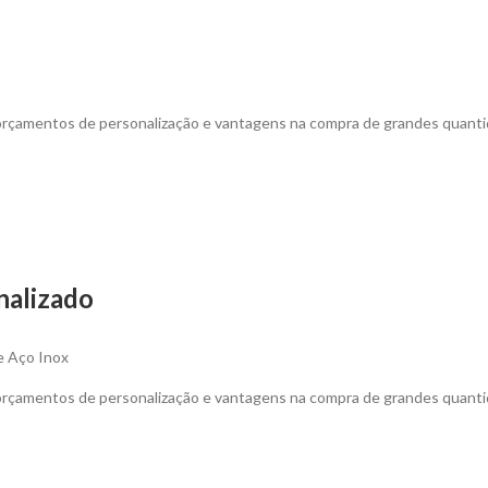
 orçamentos de personalização e vantagens na compra de grandes quanti
nalizado
e Aço Inox
 orçamentos de personalização e vantagens na compra de grandes quanti