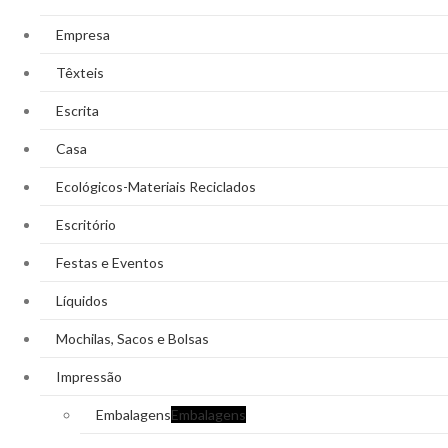
Empresa
Têxteis
Escrita
Casa
Ecológicos-Materiais Reciclados
Escritório
Festas e Eventos
Líquidos
Mochilas, Sacos e Bolsas
Impressão
Embalagens
Embalagens