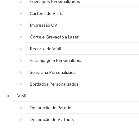
Envelopes Personalizados
Cartões de Visita
Impressão UV
Corte e Gravação a Laser
Recorte de Vinil
Estampagem Personalizada
Serigrafia Personalizada
Bordados Personalizados
Vinil
Decoração de Paredes
Decoração de Viaturas
Reclamos Luminosos