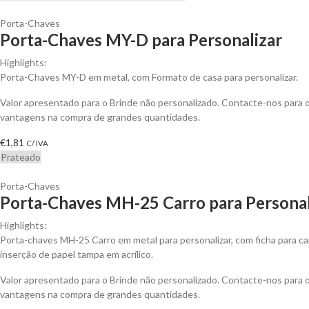
Porta-Chaves
Porta-Chaves MY-D para Personalizar
Highlights:
Porta-Chaves MY-D em metal, com Formato de casa para personalizar.
Valor apresentado para o Brinde não personalizado. Contacte-nos para 
vantagens na compra de grandes quantidades.
€
1,81
C/ IVA
Prateado
Porta-Chaves
Porta-Chaves MH-25 Carro para Personal
Highlights:
Porta-chaves MH-25 Carro em metal para personalizar, com ficha para ca
inserção de papel tampa em acrílico.
Valor apresentado para o Brinde não personalizado. Contacte-nos para 
vantagens na compra de grandes quantidades.