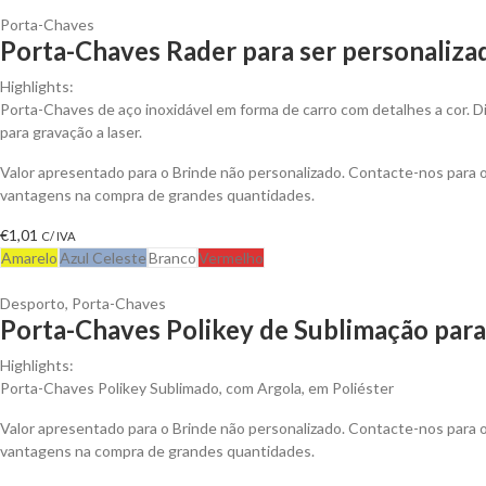
Porta-Chaves
Porta-Chaves Rader para ser personaliza
Highlights:
Porta-Chaves de aço inoxidável em forma de carro com detalhes a cor. Di
para gravação a laser.
Valor apresentado para o Brinde não personalizado. Contacte-nos para 
vantagens na compra de grandes quantidades.
€
1,01
C/ IVA
Amarelo
Azul Celeste
Branco
Vermelho
Desporto
,
Porta-Chaves
Porta-Chaves Polikey de Sublimação para
Highlights:
Porta-Chaves Polikey Sublimado, com Argola, em Poliéster
Valor apresentado para o Brinde não personalizado. Contacte-nos para 
vantagens na compra de grandes quantidades.