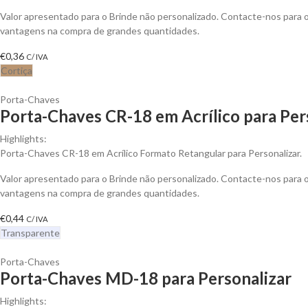
Valor apresentado para o Brinde não personalizado. Contacte-nos para 
vantagens na compra de grandes quantidades.
€
0,36
C/ IVA
Cortiça
Porta-Chaves
Porta-Chaves CR-18 em Acrílico para Per
Highlights:
Porta-Chaves CR-18 em Acrílico Formato Retangular para Personalizar.
Valor apresentado para o Brinde não personalizado. Contacte-nos para 
vantagens na compra de grandes quantidades.
€
0,44
C/ IVA
Transparente
Porta-Chaves
Porta-Chaves MD-18 para Personalizar
Highlights: