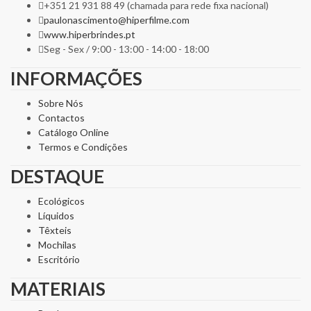
+351 21 931 88 49 (chamada para rede fixa nacional)
paulonascimento@hiperfilme.com
www.hiperbrindes.pt
Seg - Sex / 9:00 - 13:00 - 14:00 - 18:00
INFORMAÇÕES
Sobre Nós
Contactos
Catálogo Online
Termos e Condições
DESTAQUE
Ecológicos
Líquidos
Têxteis
Mochilas
Escritório
MATERIAIS