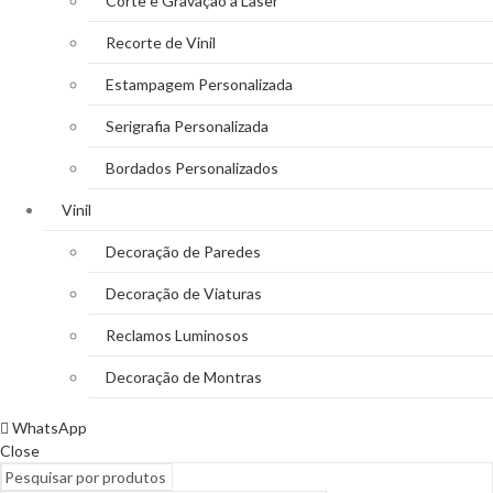
Corte e Gravação a Laser
Recorte de Vinil
Estampagem Personalizada
Serigrafia Personalizada
Bordados Personalizados
Vinil
Decoração de Paredes
Decoração de Viaturas
Reclamos Luminosos
Decoração de Montras
WhatsApp
Close