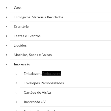
Casa
Ecológicos-Materiais Reciclados
Escritório
Festas e Eventos
Líquidos
Mochilas, Sacos e Bolsas
Impressão
Embalagens
Embalagens
Envelopes Personalizados
Cartões de Visita
Impressão UV