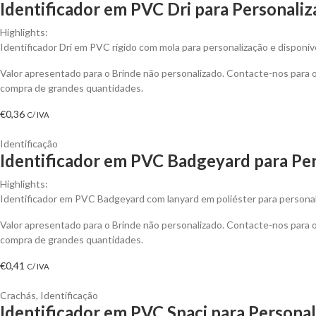
Identificador em PVC Dri para Personaliz
Highlights:
Identificador Dri em PVC rígido com mola para personalização e disponív
Valor apresentado para o Brinde não personalizado. Contacte-nos para
compra de grandes quantidades.
€
0,36
C/ IVA
Identificação
Identificador em PVC Badgeyard para Per
Highlights:
Identificador em PVC Badgeyard com lanyard em poliéster para personali
Valor apresentado para o Brinde não personalizado. Contacte-nos para
compra de grandes quantidades.
€
0,41
C/ IVA
Crachás
,
Identificação
Identificador em PVC Spaci para Personal