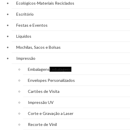
Ecológicos-Materiais Reciclados
Escritório
Festas e Eventos
Líquidos
Mochilas, Sacos e Bolsas
Impressão
Embalagens
Embalagens
Envelopes Personalizados
Cartões de Visita
Impressão UV
Corte e Gravação a Laser
Recorte de Vinil