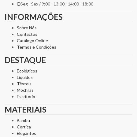
Seg - Sex / 9:00 - 13:00 - 14:00 - 18:00
INFORMAÇÕES
Sobre Nós
Contactos
Catálogo Online
Termos e Condições
DESTAQUE
Ecológicos
Líquidos
Têxteis
Mochilas
Escritório
MATERIAIS
Bambu
Cortiça
Elegantes