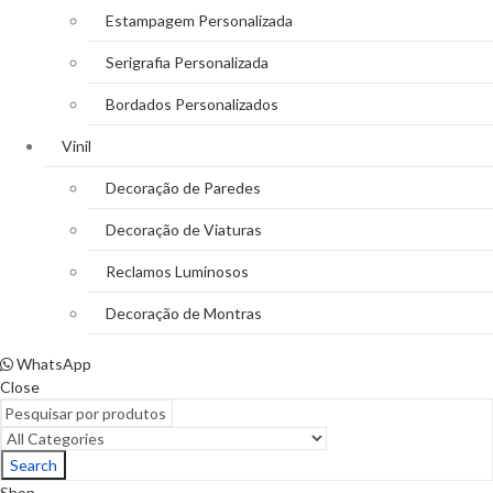
Estampagem Personalizada
Serigrafia Personalizada
Bordados Personalizados
Vinil
Decoração de Paredes
Decoração de Viaturas
Reclamos Luminosos
Decoração de Montras
WhatsApp
Close
Search
Shop