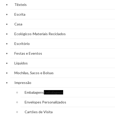
Têxteis
Escrita
Casa
Ecológicos-Materiais Reciclados
Escritório
Festas e Eventos
Líquidos
Mochilas, Sacos e Bolsas
Impressão
Embalagens
Embalagens
Envelopes Personalizados
Cartões de Visita