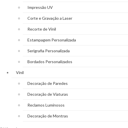
Impressão UV
Corte e Gravação a Laser
Recorte de Vinil
Estampagem Personalizada
Serigrafia Personalizada
Bordados Personalizados
Vinil
Decoração de Paredes
Decoração de Viaturas
Reclamos Luminosos
Decoração de Montras