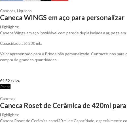
Canecas
,
Líquidos
Caneca WINGS em aço para personalizar
Highlights:
Caneca Wings em aço inoxidável com parede dupla isolada a ar, pega em
Capacidade até 230 mL.
Valor apresentado para o Brinde não personalizado. Contacte-nos para
compra de grandes quantidades.
€
4,82
C/ IVA
Preto
Canecas
Caneca Roset de Cerâmica de 420ml para
Highlights:
Caneca Roset de Cerâmica com420 ml de Capacidade, especialmente co