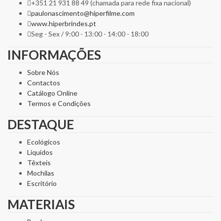
+351 21 931 88 49 (chamada para rede fixa nacional)
paulonascimento@hiperfilme.com
www.hiperbrindes.pt
Seg - Sex / 9:00 - 13:00 - 14:00 - 18:00
INFORMAÇÕES
Sobre Nós
Contactos
Catálogo Online
Termos e Condições
DESTAQUE
Ecológicos
Líquidos
Têxteis
Mochilas
Escritório
MATERIAIS