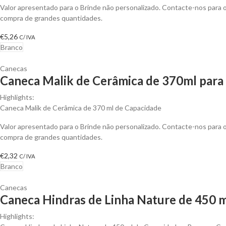
Valor apresentado para o Brinde não personalizado. Contacte-nos para
compra de grandes quantidades.
€
5,26
C/ IVA
Branco
Canecas
Caneca Malik de Cerâmica de 370ml para 
Highlights:
Caneca Malik de Cerâmica de 370 ml de Capacidade
Valor apresentado para o Brinde não personalizado. Contacte-nos para
compra de grandes quantidades.
€
2,32
C/ IVA
Branco
Canecas
Caneca Hindras de Linha Nature de 450 m
Highlights: