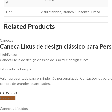
A)
Cor
Azul Marinho, Branco, Cinzento, Preto
Related Products
Canecas
Caneca Lixus de design clássico para Pers
Highlights:
Caneca Lixus de design clássico de 330 ml e design curvo
Fabricado na Europa
Valor apresentado para o Brinde não personalizado. Contacte-nos para
compra de grandes quantidades.
€
3,06
C/ IVA
Castanho
Canecas
,
Líquidos