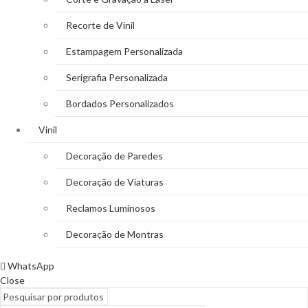
Recorte de Vinil
Estampagem Personalizada
Serigrafia Personalizada
Bordados Personalizados
Vinil
Decoração de Paredes
Decoração de Viaturas
Reclamos Luminosos
Decoração de Montras
WhatsApp
Close