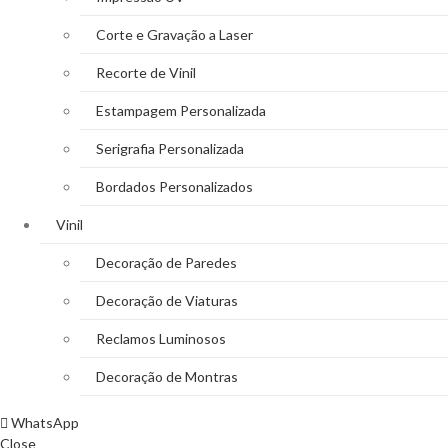
Corte e Gravação a Laser
Recorte de Vinil
Estampagem Personalizada
Serigrafia Personalizada
Bordados Personalizados
Vinil
Decoração de Paredes
Decoração de Viaturas
Reclamos Luminosos
Decoração de Montras
WhatsApp
Close