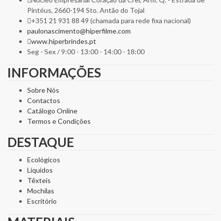
Pintéus, 2660-194 Sto. Antão do Tojal
+351 21 931 88 49 (chamada para rede fixa nacional)
paulonascimento@hiperfilme.com
www.hiperbrindes.pt
Seg - Sex / 9:00 - 13:00 - 14:00 - 18:00
INFORMAÇÕES
Sobre Nós
Contactos
Catálogo Online
Termos e Condições
DESTAQUE
Ecológicos
Líquidos
Têxteis
Mochilas
Escritório