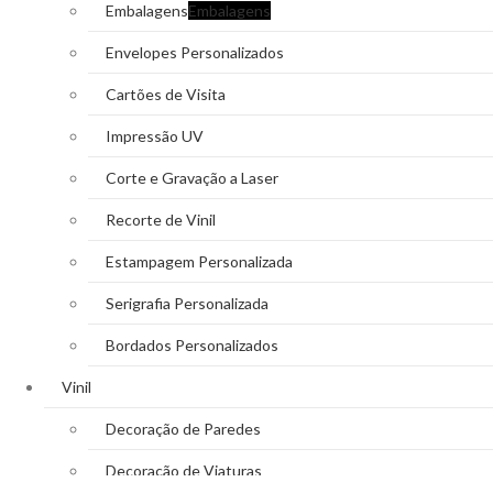
Embalagens
Embalagens
Envelopes Personalizados
Cartões de Visita
Impressão UV
Corte e Gravação a Laser
Recorte de Vinil
Estampagem Personalizada
Serigrafia Personalizada
Bordados Personalizados
Vinil
Decoração de Paredes
Decoração de Viaturas