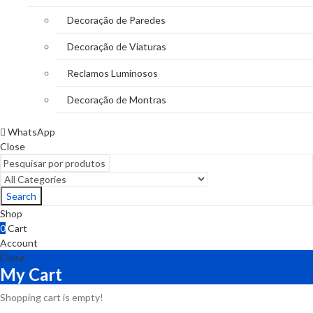
Decoração de Paredes
Decoração de Viaturas
Reclamos Luminosos
Decoração de Montras
WhatsApp
Close
Search
Shop
0
Cart
Account
Close
My Cart
Shopping cart is empty!