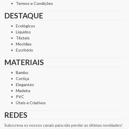
Termos e Condições
DESTAQUE
Ecológicos
Líquidos
Têxteis
Mochilas
Escritório
MATERIAIS
Bambu
Cortiça
Elegantes
Madeira
PVC
Úteis e Criativos
REDES
Subscreva os nossos canais para não perder as últimas novidades!