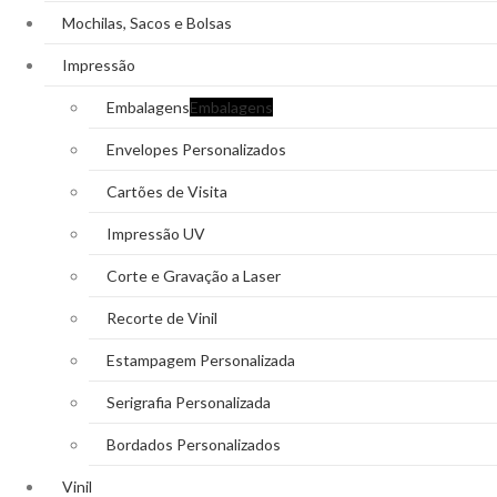
Mochilas, Sacos e Bolsas
Impressão
Embalagens
Embalagens
Envelopes Personalizados
Cartões de Visita
Impressão UV
Corte e Gravação a Laser
Recorte de Vinil
Estampagem Personalizada
Serigrafia Personalizada
Bordados Personalizados
Vinil