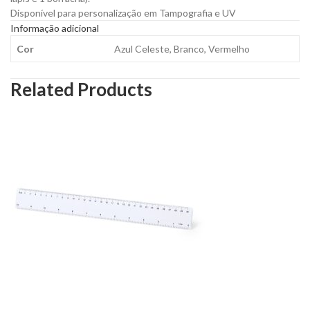
Disponível para personalização em Tampografia e UV
Informação adicional
Cor
Azul Celeste, Branco, Vermelho
Related Products