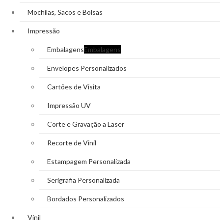
Mochilas, Sacos e Bolsas
Impressão
Embalagens
Embalagens
Envelopes Personalizados
Cartões de Visita
Impressão UV
Corte e Gravação a Laser
Recorte de Vinil
Estampagem Personalizada
Serigrafia Personalizada
Bordados Personalizados
Vinil