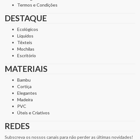
Termos e Condições
DESTAQUE
Ecológicos
Líquidos
Têxteis
Mochilas
Escritório
MATERIAIS
Bambu
Cortiça
Elegantes
Madeira
PVC
Úteis e Criativos
REDES
Subscreva os nossos canais para não perder as últimas novidades!