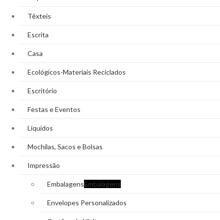
Têxteis
Escrita
Casa
Ecológicos-Materiais Reciclados
Escritório
Festas e Eventos
Líquidos
Mochilas, Sacos e Bolsas
Impressão
Embalagens
Embalagens
Envelopes Personalizados