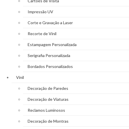
Cartões de Visita
Impressão UV
Corte e Gravação a Laser
Recorte de Vinil
Estampagem Personalizada
Serigrafia Personalizada
Bordados Personalizados
Vinil
Decoração de Paredes
Decoração de Viaturas
Reclamos Luminosos
Decoração de Montras