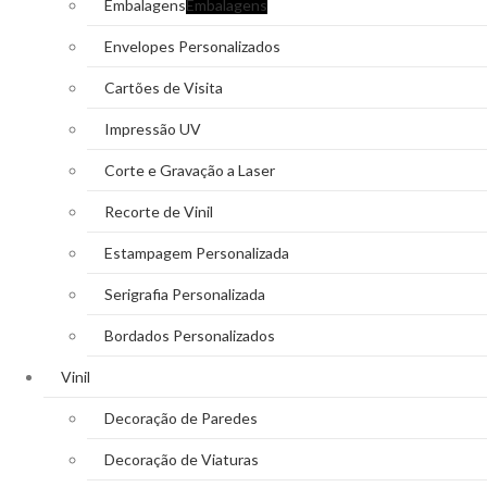
Embalagens
Embalagens
Envelopes Personalizados
Cartões de Visita
Impressão UV
Corte e Gravação a Laser
Recorte de Vinil
Estampagem Personalizada
Serigrafia Personalizada
Bordados Personalizados
Vinil
Decoração de Paredes
Decoração de Viaturas