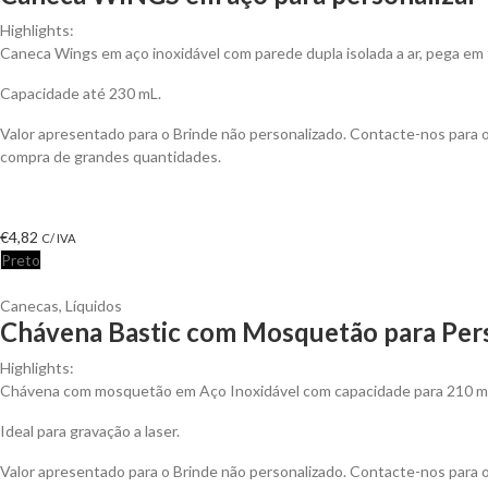
Highlights:
Caneca Wings em aço inoxidável com parede dupla isolada a ar, pega em
Capacidade até 230 mL.
Valor apresentado para o Brinde não personalizado. Contacte-nos para
compra de grandes quantidades.
€
4,82
C/ IVA
Preto
Canecas
,
Líquidos
Chávena Bastic com Mosquetão para Pers
Highlights:
Chávena com mosquetão em Aço Inoxidável com capacidade para 210 ml
Ideal para gravação a laser.
Valor apresentado para o Brinde não personalizado. Contacte-nos para