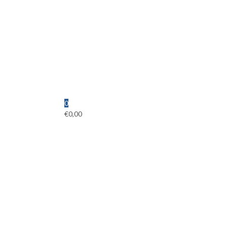
0
€
0,00