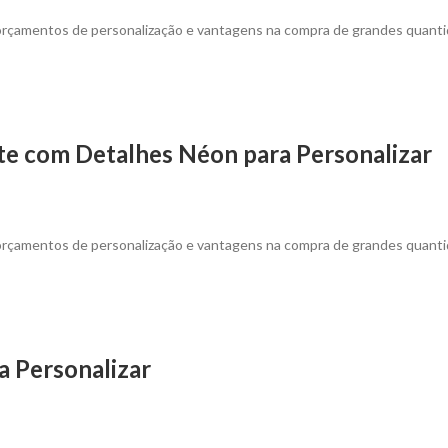
 orçamentos de personalização e vantagens na compra de grandes quanti
e com Detalhes Néon para Personalizar
 orçamentos de personalização e vantagens na compra de grandes quanti
a Personalizar