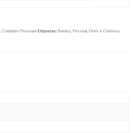
,
Cuidados Pessoais
Etiquetas:
Bambu
,
Pessoal
,
Úteis e Criativos
,