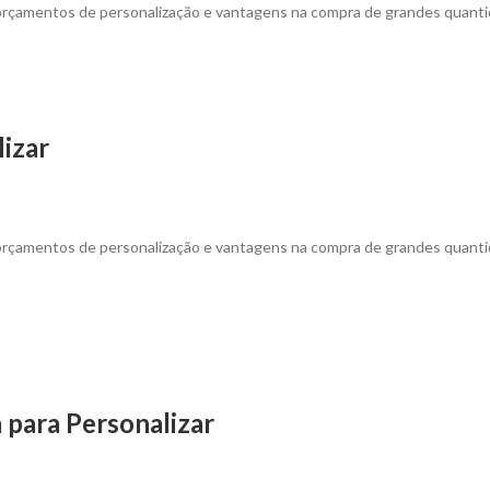
 orçamentos de personalização e vantagens na compra de grandes quanti
izar
 orçamentos de personalização e vantagens na compra de grandes quanti
 para Personalizar