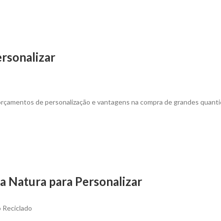
rsonalizar
 orçamentos de personalização e vantagens na compra de grandes quanti
a Natura para Personalizar
 Reciclado