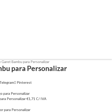
 Garet Bambu para Personalizar
bu para Personalizar
Telegram
Pinterest
para Personalizar
€
1,71
C/ IVA