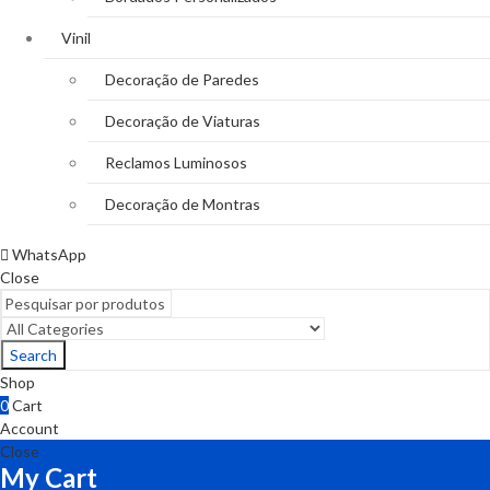
Vinil
Decoração de Paredes
Decoração de Viaturas
Reclamos Luminosos
Decoração de Montras
WhatsApp
Close
Search
Shop
0
Cart
Account
Close
My Cart