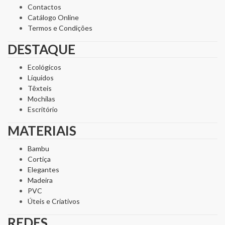
Contactos
Catálogo Online
Termos e Condições
DESTAQUE
Ecológicos
Líquidos
Têxteis
Mochilas
Escritório
MATERIAIS
Bambu
Cortiça
Elegantes
Madeira
PVC
Úteis e Criativos
REDES