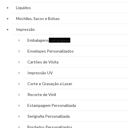
Líquidos
Mochilas, Sacos e Bolsas
Impressão
Embalagens
Embalagens
Envelopes Personalizados
Cartões de Visita
Impressão UV
Corte e Gravação a Laser
Recorte de Vinil
Estampagem Personalizada
Serigrafia Personalizada
Bordados Personalizados