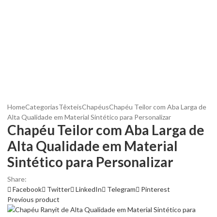
Home
Categorias
Têxteis
Chapéus
Chapéu Teilor com Aba Larga de
Alta Qualidade em Material Sintético para Personalizar
Chapéu Teilor com Aba Larga de
Alta Qualidade em Material
Sintético para Personalizar
Share:
Facebook
Twitter
LinkedIn
Telegram
Pinterest
Previous product