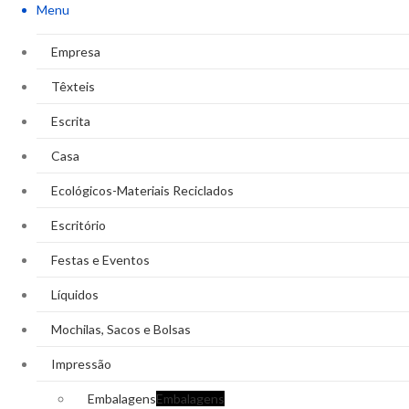
Menu
Empresa
Têxteis
Escrita
Casa
Ecológicos-Materiais Reciclados
Escritório
Festas e Eventos
Líquidos
Mochilas, Sacos e Bolsas
Impressão
Embalagens
Embalagens