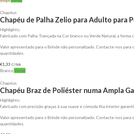
Chapéus
Chapéu de Palha Zelio para Adulto para P
Highlights:
Fabricado com Palha Trançada na Cor branco ou Verde Natural, a forma 
Valor apresentado para o Brinde não personalizado. Contacte-nos para
quantidades.
€
1,33
C/ IVA
Branco
Verde
Chapéus
Chapéu Braz de Poliéster numa Ampla Ga
Highlights:
Fabricado com precisão graças à sua suave e cómoda fita interior garant
Valor apresentado para o Brinde não personalizado. Contacte-nos para
quantidades.