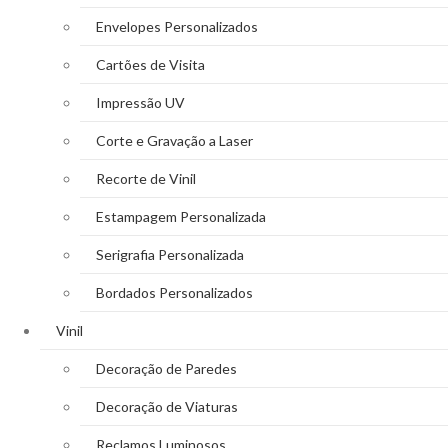
Envelopes Personalizados
Cartões de Visita
Impressão UV
Corte e Gravação a Laser
Recorte de Vinil
Estampagem Personalizada
Serigrafia Personalizada
Bordados Personalizados
Vinil
Decoração de Paredes
Decoração de Viaturas
Reclamos Luminosos