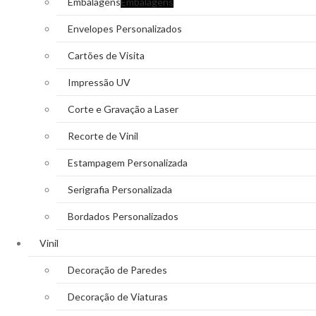
Embalagens
Embalagens
Envelopes Personalizados
Cartões de Visita
Impressão UV
Corte e Gravação a Laser
Recorte de Vinil
Estampagem Personalizada
Serigrafia Personalizada
Bordados Personalizados
Vinil
Decoração de Paredes
Decoração de Viaturas