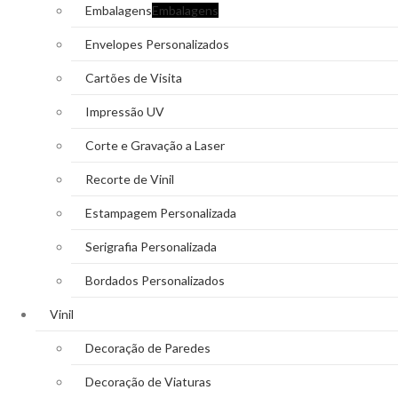
Embalagens
Embalagens
Envelopes Personalizados
Cartões de Visita
Impressão UV
Corte e Gravação a Laser
Recorte de Vinil
Estampagem Personalizada
Serigrafia Personalizada
Bordados Personalizados
Vinil
Decoração de Paredes
Decoração de Viaturas