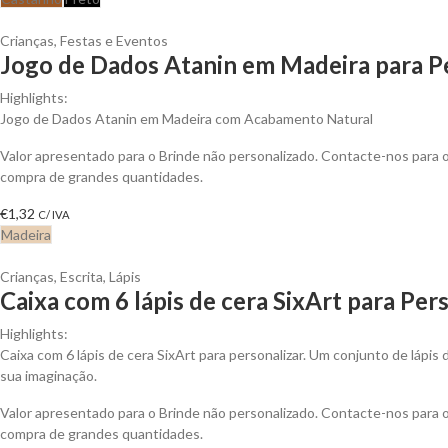
Crianças
,
Festas e Eventos
Jogo de Dados Atanin em Madeira para P
Highlights:
Jogo de Dados Atanin em Madeira com Acabamento Natural
Valor apresentado para o Brinde não personalizado. Contacte-nos para
compra de grandes quantidades.
€
1,32
C/ IVA
Madeira
Crianças
,
Escrita
,
Lápis
Caixa com 6 lápis de cera SixArt para Per
Highlights:
Caixa com 6 lápis de cera SixArt para personalizar. Um conjunto de lápis 
sua imaginação.
Valor apresentado para o Brinde não personalizado. Contacte-nos para
compra de grandes quantidades.